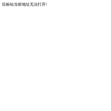
目标站当前地址无法打开!