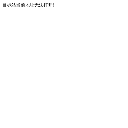
目标站当前地址无法打开!