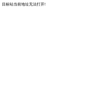
目标站当前地址无法打开!